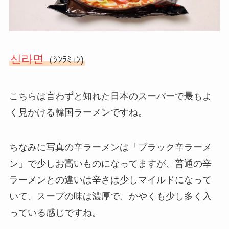
신라면
（ｼﾝﾗﾐｮﾝ)
こちらは言わずと知れた日本のスーパーで最もよ
く見かける韓国ラーメンですね。
ちなみに写真の辛ラーメンは「ブラック辛ラーメ
ン」で少しお高いものになってますが、普通の辛
ラーメンとの違いは辛さは少しマイルドになって
いて、スープの味は濃厚で、かやくも少し多く入
っている感じですね。