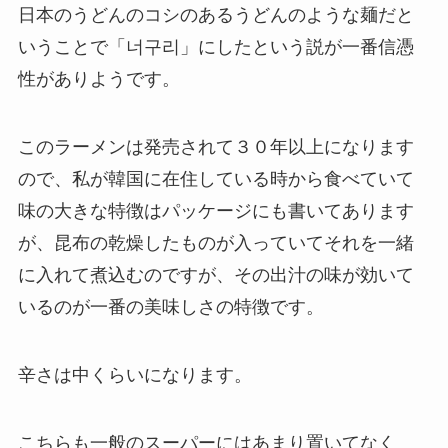
日本のうどんのコシのあるうどんのような麺だと
いうことで「너구리」にしたという説が一番信憑
性がありようです。
このラーメンは発売されて３０年以上になります
ので、私が韓国に在住している時から食べていて
味の大きな特徴はパッケージにも書いてあります
が、昆布の乾燥したものが入っていてそれを一緒
に入れて煮込むのですが、その出汁の味が効いて
いるのが一番の美味しさの特徴です。
辛さは中くらいになります。
こちらも一般のスーパーにはあまり置いてなく