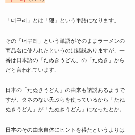
「너구리」とは「狸」という単語になります。
その「너구리」という単語がそのままラーメンの
商品名に使われたというのは諸説ありますが、一
番は日本語の「たぬきうどん」の「たぬき」から
だと言われています。
日本の「たぬきうどん」の由来も諸説あるようで
すが、タネのない天ぷらを使っているから「たね
ぬきうどん」が「たぬきうどん」になったとか。
日本のその由来自体にヒントを得たというよりは