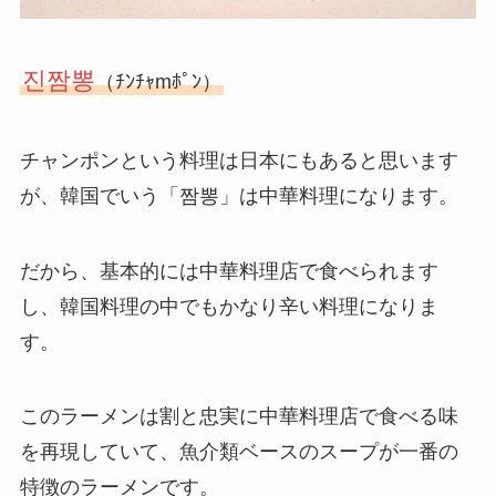
진짬뽕
（ﾁﾝﾁｬmﾎﾟﾝ）
チャンポンという料理は日本にもあると思います
が、韓国でいう「짬뽕」は中華料理になります。
だから、基本的には中華料理店で食べられます
し、韓国料理の中でもかなり辛い料理になりま
す。
このラーメンは割と忠実に中華料理店で食べる味
を再現していて、魚介類ベースのスープが一番の
特徴のラーメンです。