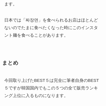
ます。
日本では「짜장면」を食べられるお店はほとんど
ないのでたまに食べたくなった時にこのインスタ
ント麺を食べることがあります。
まとめ
今回取り上げたBEST５は完全に筆者自身のBEST
５ですが韓国国内でもこの５つの全て販売ランキ
ング上位に入るものになります。