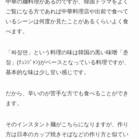
中華の麺料理があるのですが、韓国ドラマをよく
ご覧になる方であれば中華料理店や出前で食べて
いるシーンは何度か見たことがあるくらいよく食
べます。
「짜장면」という料理の味は韓国の黒い味噌「춘
장」(ﾁｭﾝｼﾞｬﾝ)がベースとなっている料理ですが、
基本的な味は少し甘い感じです。
だから、辛いのが苦手な方でも食べることができ
ます。
そのインスタント麺がこちらになりますが、作り
方は日本のカップ焼きそばなどの作り方と似てい