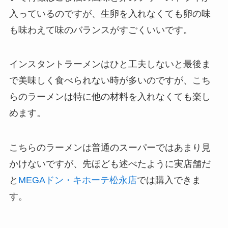
入っているのですが、生卵を入れなくても卵の味
も味わえて味のバランスがすごくいいです。
インスタントラーメンはひと工夫しないと最後ま
で美味しく食べられない時が多いのですが、こち
らのラーメンは特に他の材料を入れなくても楽し
めます。
こちらのラーメンは普通のスーパーではあまり見
かけないですが、先ほども述べたように実店舗だ
と
MEGAドン・キホーテ松永店
では購入できま
す。