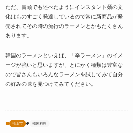
ただ、冒頭でも述べたようにインスタント麺の文
化はものすごく発達しているので常に新商品が発
売されてその時の流行のラーメンとかもたくさん
あります。
韓国のラーメンといえば、「辛ラーメン」のイメ
ージが強いと思いますが、とにかく種類は豊富な
ので皆さんもいろんなラーメンを試してみて自分
の好みの味を見つけてみてください。
福山市
韓国料理