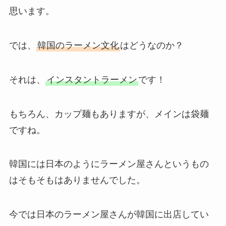
思います。
では、
韓国のラーメン文化
はどうなのか？
それは、
インスタントラーメン
です！
もちろん、カップ麺もありますが、メインは袋麺
ですね。
韓国には日本のようにラーメン屋さんというもの
はそもそもはありませんでした。
今では日本のラーメン屋さんが韓国に出店してい