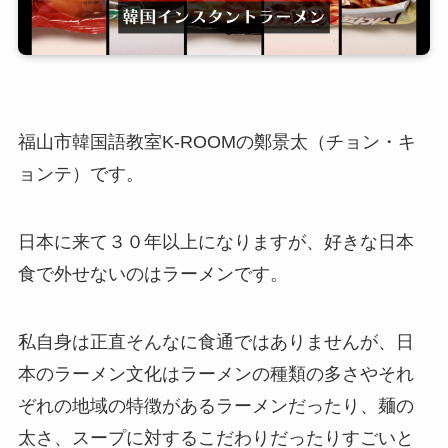
福山市韓国語教室K-ROOMの鄭景太（チョン・キ
ョンテ）です。
日本に来て３０年以上になりますが、好きな日本
食で外せないのはラーメンです。
私自身は正直そんなに食通ではありませんが、日
本のラーメン文化はラーメンの種類の多さやそれ
ぞれの地域の特徴があるラーメンだったり、麺の
太さ、スープに対するこだわりだったりすごいと