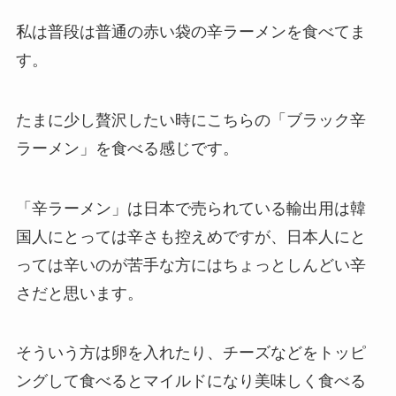
私は普段は普通の赤い袋の辛ラーメンを食べてま
す。
たまに少し贅沢したい時にこちらの「ブラック辛
ラーメン」を食べる感じです。
「辛ラーメン」は日本で売られている輸出用は韓
国人にとっては辛さも控えめですが、日本人にと
っては辛いのが苦手な方にはちょっとしんどい辛
さだと思います。
そういう方は卵を入れたり、チーズなどをトッピ
ングして食べるとマイルドになり美味しく食べる