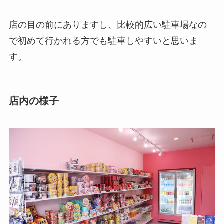
店の目の前にありますし、比較的広い駐車場なの
で初めて行かれる方でも駐車しやすいと思いま
す。
店内の様子