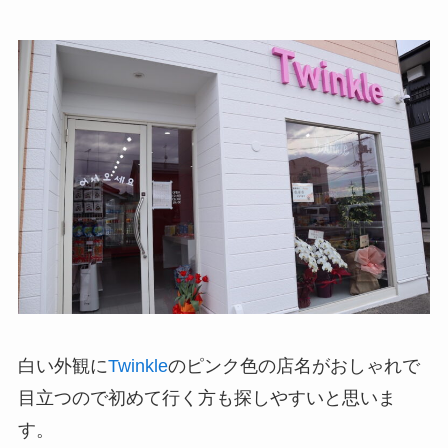
白い外観に
Twinkle
のピンク色の店名がおしゃれで
目立つので初めて行く方も探しやすいと思いま
す。