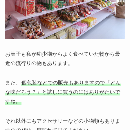
お菓子も私が幼少期からよく食べていた物から最
近の流行りの物もあります。
また、
個包装などでの販売もありますので「どん
な味だろう？」と試しに買うのにはありがたいで
すね。
それ以外にもアクセサリーなどの小物類もありま