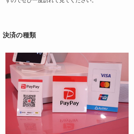
すのでぜひ一度訪れて見てください。
決済の種類