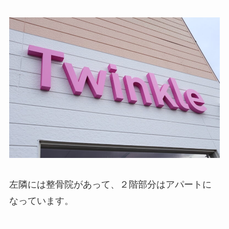
左隣には整骨院があって、２階部分はアパートに
なっています。