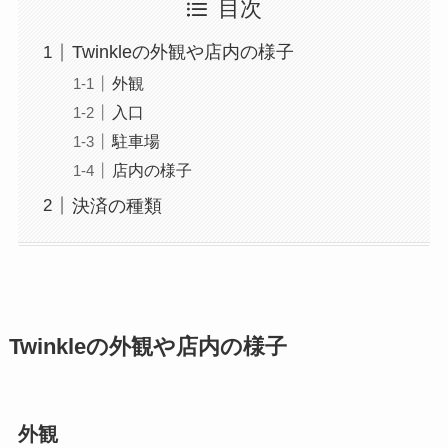
目次
Twinkleの外観や店内の様子
外観
入口
駐車場
店内の様子
決済の種類
Twinkleの外観や店内の様子
外観