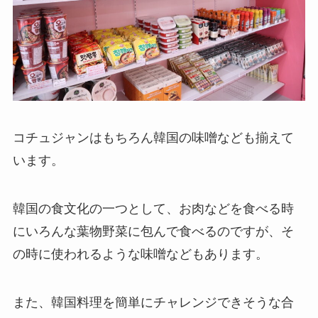
コチュジャンはもちろん韓国の味噌なども揃えて
います。
韓国の食文化の一つとして、お肉などを食べる時
にいろんな葉物野菜に包んで食べるのですが、そ
の時に使われるような味噌などもあります。
また、韓国料理を簡単にチャレンジできそうな合