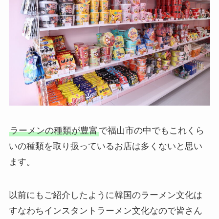
ラーメンの種類が豊富
で福山市の中でもこれくら
いの種類を取り扱っているお店は多くないと思い
ます。
以前にもご紹介したように韓国のラーメン文化は
すなわちインスタントラーメン文化なので皆さん