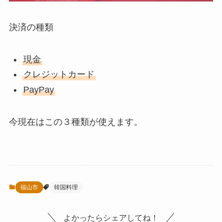
決済の種類
現金
クレジットカード
PayPay
今現在はこの３種類が使えます。
福山市
韓国料理
よかったらシェアしてね！