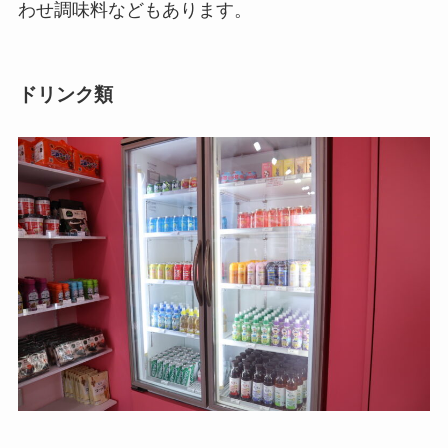
わせ調味料などもあります。
ドリンク類