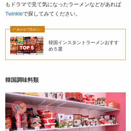
もドラマで見て気になったラーメンなどがあれば
Twinkle
で探してみてください。
あわせて読みたい
韓国インスタントラーメンおすす
め５選
韓国調味料類