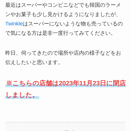
最近はスーパーやコンビニなどでも韓国のラーメ
ンやお菓子も少し見かけるようになりましたが、
Twinkle
はスーパーにないような物も売っているの
で気になる方は是非一度行ってみてください。
昨日、伺ってきたので場所や店内の様子などをお
伝えしたいと思います。
※こちらの店舗は2023年11月23日に閉店
しました。