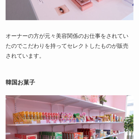
オーナーの方が元々美容関係のお仕事をされてい
たのでこだわりを持ってセレクトしたものが販売
されています。
韓国お菓子