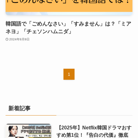
韓国語で「ごめんなさい」「すみません」は？「ミア
ネヨ」「チェソンハムニダ」
2024年9月9日
1
新着記事
【2025年】Netflix韓国ドラマおす
すめ第1位！『告白の代価』徹底